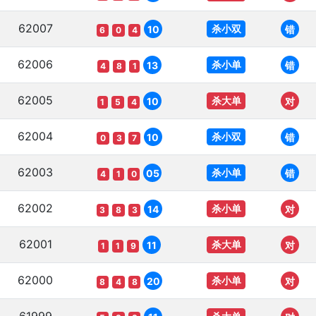
62007
杀小双
10
错
6
0
4
62006
杀小单
13
错
4
8
1
62005
杀大单
10
对
1
5
4
62004
杀小双
10
错
0
3
7
62003
杀小单
05
错
4
1
0
62002
杀小单
14
对
3
8
3
62001
杀大单
11
对
1
1
9
62000
杀小单
20
对
8
4
8