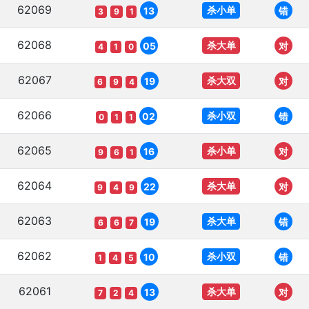
62069
杀小单
13
错
3
9
1
62068
杀大单
05
对
4
1
0
62067
杀大双
19
对
6
9
4
62066
杀小双
02
错
0
1
1
62065
杀小单
16
对
9
6
1
62064
杀大单
22
对
9
4
9
62063
杀大单
19
错
6
6
7
62062
杀小双
10
错
1
4
5
62061
杀大单
13
对
7
2
4