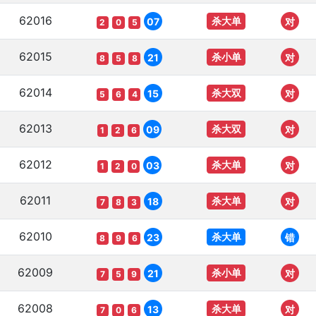
62016
杀大单
07
对
2
0
5
62015
杀小单
21
对
8
5
8
62014
杀大双
15
对
5
6
4
62013
杀大双
09
对
1
2
6
62012
杀大单
03
对
1
2
0
62011
杀大单
18
对
7
8
3
62010
杀大单
23
错
8
9
6
62009
杀小单
21
对
7
5
9
62008
杀大单
13
对
7
0
6