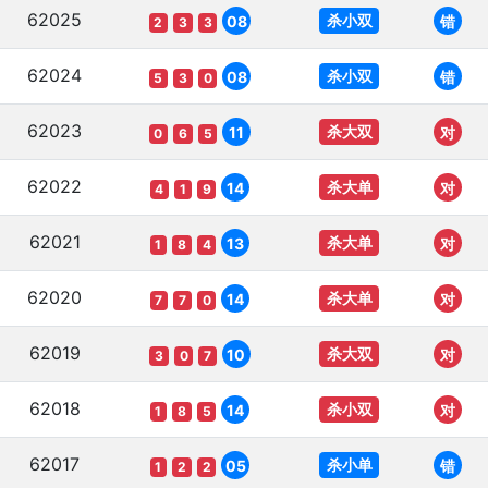
62025
杀小双
08
错
2
3
3
62024
杀小双
08
错
5
3
0
62023
杀大双
11
对
0
6
5
62022
杀大单
14
对
4
1
9
62021
杀大单
13
对
1
8
4
62020
杀大单
14
对
7
7
0
62019
杀大双
10
对
3
0
7
62018
杀小双
14
对
1
8
5
62017
杀小单
05
错
1
2
2