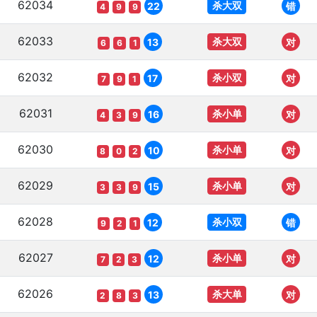
62034
杀大双
22
错
4
9
9
62033
杀大双
13
对
6
6
1
62032
杀小双
17
对
7
9
1
62031
杀小单
16
对
4
3
9
62030
杀小单
10
对
8
0
2
62029
杀小单
15
对
3
3
9
62028
杀小双
12
错
9
2
1
62027
杀小单
12
对
7
2
3
62026
杀大单
13
对
2
8
3