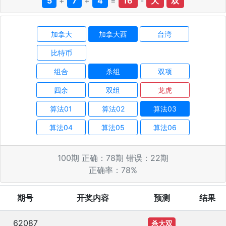
5
+
7
+
4
=
16
-
大
双
加拿大
加拿大西
台湾
比特币
组合
杀组
双项
四余
双组
龙虎
算法01
算法02
算法03
算法04
算法05
算法06
100
期 正确：
78
期 错误：
22
期
正确率：
78
%
期号
开奖内容
预测
结果
62087
杀大双