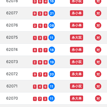
62078
杀小双
16
对
3
9
4
62077
杀小单
21
对
9
3
9
62076
杀小单
08
对
2
5
1
62075
杀大双
11
对
1
3
7
62074
杀小单
18
对
8
3
7
62073
杀小双
19
对
2
9
8
62072
杀大单
20
对
9
7
4
62071
杀小双
11
对
1
4
6
62070
杀大单
11
对
1
7
3