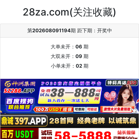
28za.com(关注收藏)
第
202608091194
期 距下期：
54 秒
大单未开：
06
期
大双未开：
09
期
小单未开：
02
期