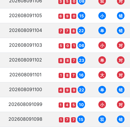
202608091106
08
双
对
3
5
0
202608091105
15
小
错
6
9
0
202608091104
22
单
错
7
7
8
202608091103
06
小
对
5
0
1
202608091102
23
单
对
8
8
7
202608091101
16
大
对
1
8
7
202608091100
22
单
错
4
9
9
202608091099
10
小
对
1
4
5
202608091098
15
双
错
1
7
7