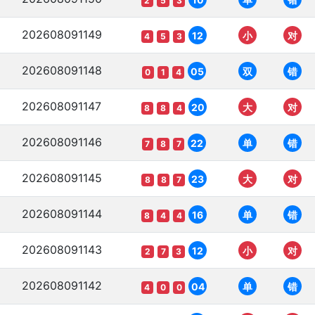
2
5
3
202608091149
12
小
对
4
5
3
202608091148
05
双
错
0
1
4
202608091147
20
大
对
8
8
4
202608091146
22
单
错
7
8
7
202608091145
23
大
对
8
8
7
202608091144
16
单
错
8
4
4
202608091143
12
小
对
2
7
3
202608091142
04
单
错
4
0
0