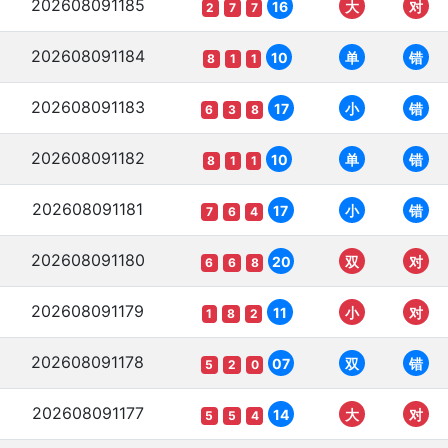
202608091185
16
大
对
2
7
7
202608091184
10
单
错
8
1
1
202608091183
17
小
错
6
3
8
202608091182
10
单
错
8
1
1
202608091181
17
小
错
7
6
4
202608091180
20
双
对
6
6
8
202608091179
11
小
对
1
8
2
202608091178
07
双
错
5
2
0
202608091177
14
大
对
5
5
4