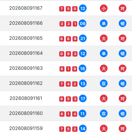
202608091167
12
小
对
7
5
0
202608091166
06
单
错
3
2
1
202608091165
21
大
对
6
6
9
202608091164
12
单
错
0
9
3
202608091163
16
大
对
6
1
9
202608091162
13
双
错
7
4
2
202608091161
17
大
对
9
5
3
202608091160
11
双
错
6
1
4
202608091159
14
大
对
7
5
2