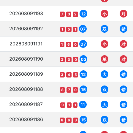
202608091193
12
小
对
7
3
2
202608091192
07
双
错
1
5
1
202608091191
07
小
对
1
6
0
202608091190
03
单
对
3
0
0
202608091189
12
大
错
3
4
5
202608091188
15
双
错
8
7
0
202608091187
11
大
错
9
1
1
202608091186
15
双
错
6
6
3