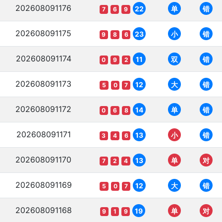
202608091176
22
单
错
7
6
9
202608091175
23
小
错
9
8
6
202608091174
11
双
错
0
9
2
202608091173
12
大
错
5
0
7
202608091172
14
单
错
0
6
8
202608091171
13
小
错
3
4
6
202608091170
13
单
对
7
2
4
202608091169
12
大
错
5
0
7
202608091168
19
单
对
9
1
9