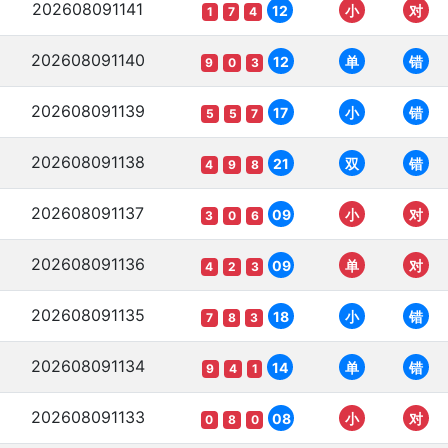
202608091141
12
小
对
1
7
4
202608091140
12
单
错
9
0
3
202608091139
17
小
错
5
5
7
202608091138
21
双
错
4
9
8
202608091137
09
小
对
3
0
6
202608091136
09
单
对
4
2
3
202608091135
18
小
错
7
8
3
202608091134
14
单
错
9
4
1
202608091133
08
小
对
0
8
0