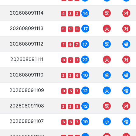
202608091114
14
双
对
4
8
2
202608091113
17
大
对
5
9
3
202608091112
17
双
错
1
9
7
202608091111
22
大
对
8
7
7
202608091110
10
单
错
2
2
6
202608091109
12
大
错
0
5
7
202608091108
12
双
对
2
2
8
202608091107
19
小
错
6
6
7